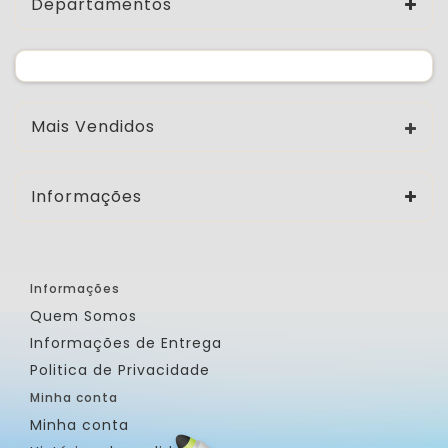
Departamentos
Mais Vendidos
Informações
Informações
Quem Somos
Informações de Entrega
Politica de Privacidade
Minha conta
Minha conta