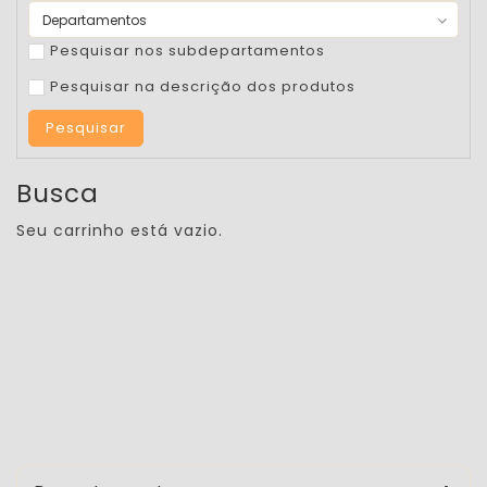
Pesquisar nos subdepartamentos
Pesquisar na descrição dos produtos
Busca
Seu carrinho está vazio.