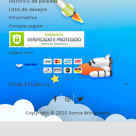
Histórico de pedidos
Lista de desejos
Informativo
Compra segura
pague com
Onde Estamos
Copyright © 2020 Roma Brinquedos