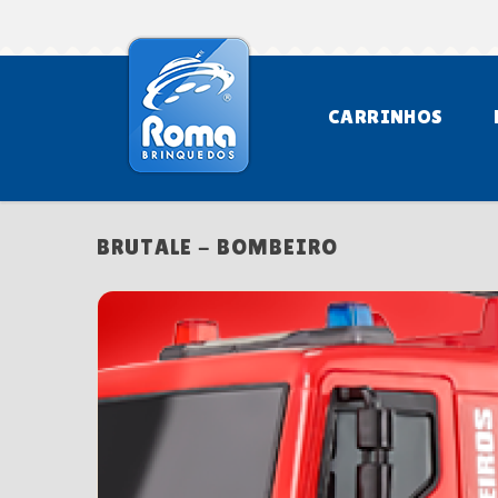
CARRINHOS
BRUTALE - BOMBEIRO