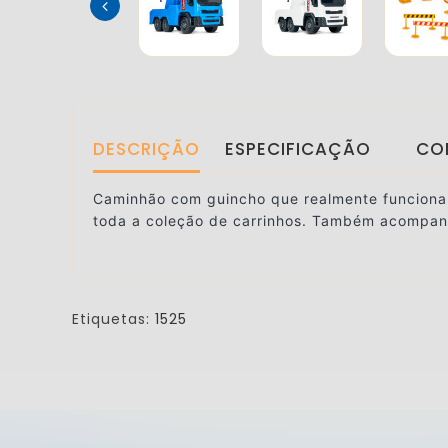
DESCRIÇÃO
ESPECIFICAÇÃO
CO
Caminhão com guincho que realmente funciona e
toda a coleção de carrinhos. Também acompa
Etiquetas:
1525