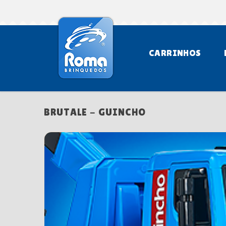
CARRINHOS
BRUTALE - GUINCHO