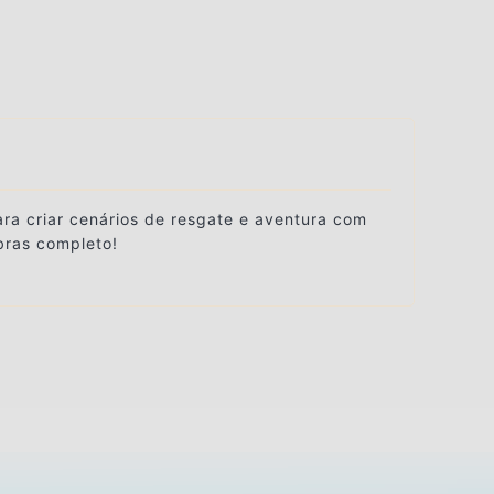
ra criar cenários de resgate e aventura com
bras completo!