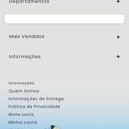
Departamentos
Mais Vendidos
Informações
Informações
Quem Somos
Informações de Entrega
Politica de Privacidade
Minha conta
Minha conta