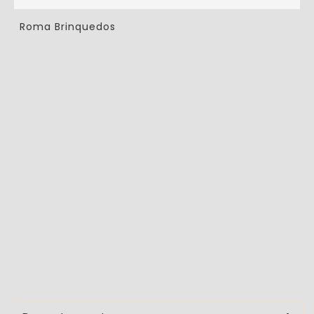
Roma Brinquedos