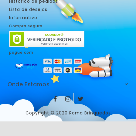
Histórico de pedidos
Lista de desejos
Informativo
Compra segura
pague com
Onde Estamos
Copyright © 2020 Roma Brinquedos